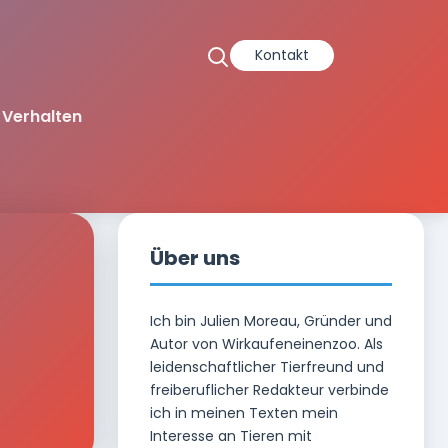
Kontakt
Verhalten
Über uns
Ich bin Julien Moreau, Gründer und
Autor von Wirkaufeneinenzoo. Als
leidenschaftlicher Tierfreund und
freiberuflicher Redakteur verbinde
ich in meinen Texten mein
Interesse an Tieren mit