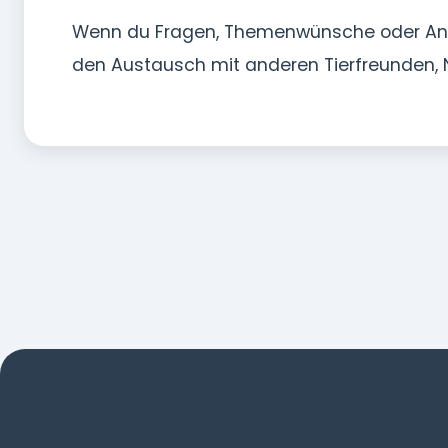
Wenn du Fragen, Themenwünsche oder Anreg
den Austausch mit anderen Tierfreunden, 