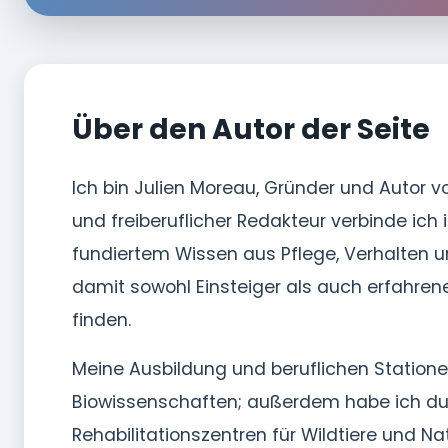
Über den Autor der Seite
Ich bin Julien Moreau, Gründer und Autor v
und freiberuflicher Redakteur verbinde ich
fundiertem Wissen aus Pflege, Verhalten un
damit sowohl Einsteiger als auch erfahrene
finden.
Meine Ausbildung und beruflichen Statione
Biowissenschaften; außerdem habe ich durc
Rehabilitationszentren für Wildtiere und N