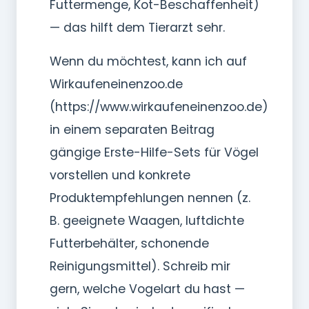
Futtermenge, Kot-Beschaffenheit)
— das hilft dem Tierarzt sehr.
Wenn du möchtest, kann ich auf
Wirkaufeneinenzoo.de
(https://www.wirkaufeneinenzoo.de)
in einem separaten Beitrag
gängige Erste-Hilfe-Sets für Vögel
vorstellen und konkrete
Produktempfehlungen nennen (z.
B. geeignete Waagen, luftdichte
Futterbehälter, schonende
Reinigungsmittel). Schreib mir
gern, welche Vogelart du hast —