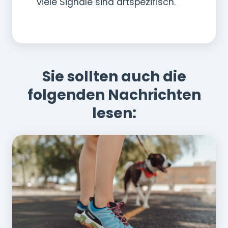
viele Signale sind artspezifisch.
Sie sollten auch die
folgenden Nachrichten
lesen: