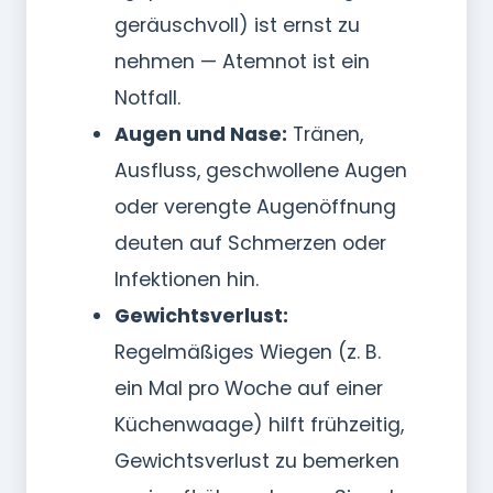
geräuschvoll) ist ernst zu
nehmen — Atemnot ist ein
Notfall.
Augen und Nase:
Tränen,
Ausfluss, geschwollene Augen
oder verengte Augenöffnung
deuten auf Schmerzen oder
Infektionen hin.
Gewichtsverlust:
Regelmäßiges Wiegen (z. B.
ein Mal pro Woche auf einer
Küchenwaage) hilft frühzeitig,
Gewichtsverlust zu bemerken