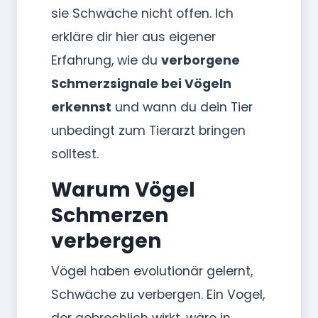
sie Schwäche nicht offen. Ich
erkläre dir hier aus eigener
Erfahrung, wie du
verborgene
Schmerzsignale bei Vögeln
erkennst
und wann du dein Tier
unbedingt zum Tierarzt bringen
solltest.
Warum Vögel
Schmerzen
verbergen
Vögel haben evolutionär gelernt,
Schwäche zu verbergen. Ein Vogel,
der gebrechlich wirkt, wäre in