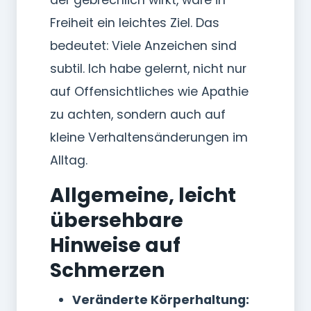
Freiheit ein leichtes Ziel. Das
bedeutet: Viele Anzeichen sind
subtil. Ich habe gelernt, nicht nur
auf Offensichtliches wie Apathie
zu achten, sondern auch auf
kleine Verhaltensänderungen im
Alltag.
Allgemeine, leicht
übersehbare
Hinweise auf
Schmerzen
Veränderte Körperhaltung: