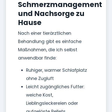
Schmerzmanagement
und Nachsorge zu
Hause
Nach einer tierärztlichen
Behandlung gibt es einfache
Maßnahmen, die ich selbst
anwendbar finde:
Ruhiger, warmer Schlafplatz
ohne Zugluft
Leicht zugängliches Futter:
weiche Kost,
Lieblingsleckereien oder
aufgelöste Pellets