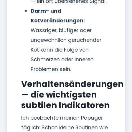
— ein oft übersehenes Signal.
Darm- und
Kotveränderungen:
Wässriger, blutiger oder
ungewöhnlich geruchender
Kot kann die Folge von
Schmerzen oder inneren
Problemen sein.
Verhaltensänderungen
— die wichtigsten
subtilen Indikatoren
Ich beobachte meinen Papagei
täglich: Schon kleine Routinen wie