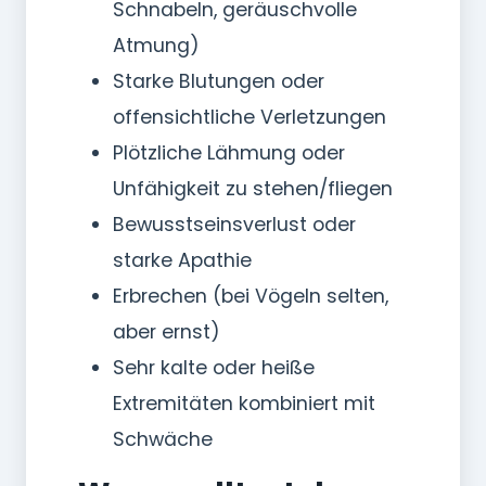
Schnabeln, geräuschvolle
Atmung)
Starke Blutungen oder
offensichtliche Verletzungen
Plötzliche Lähmung oder
Unfähigkeit zu stehen/fliegen
Bewusstseinsverlust oder
starke Apathie
Erbrechen (bei Vögeln selten,
aber ernst)
Sehr kalte oder heiße
Extremitäten kombiniert mit
Schwäche