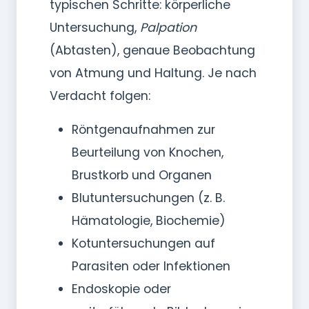
typischen Schritte: körperliche
Untersuchung,
Palpation
(Abtasten), genaue Beobachtung
von Atmung und Haltung. Je nach
Verdacht folgen:
Röntgenaufnahmen zur
Beurteilung von Knochen,
Brustkorb und Organen
Blutuntersuchungen (z. B.
Hämatologie, Biochemie)
Kotuntersuchungen auf
Parasiten oder Infektionen
Endoskopie oder