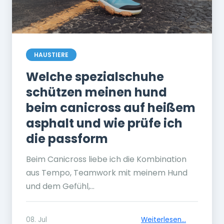
HAUSTIERE
Welche spezialschuhe
schützen meinen hund
beim canicross auf heißem
asphalt und wie prüfe ich
die passform
Beim Canicross liebe ich die Kombination
aus Tempo, Teamwork mit meinem Hund
und dem Gefühl,...
08. Jul
Weiterlesen...