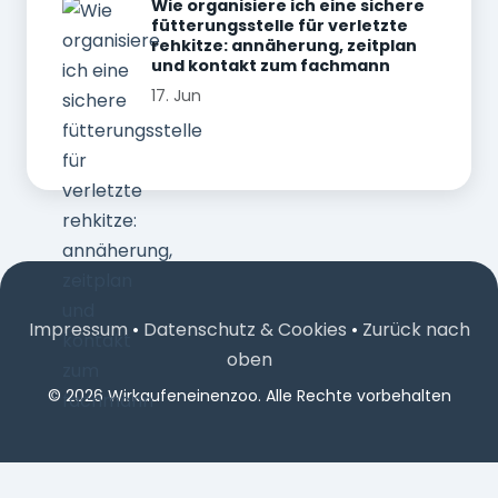
Wie organisiere ich eine sichere
fütterungsstelle für verletzte
rehkitze: annäherung, zeitplan
und kontakt zum fachmann
17. Jun
Impressum
•
Datenschutz & Cookies
•
Zurück nach
oben
© 2026 Wirkaufeneinenzoo. Alle Rechte vorbehalten