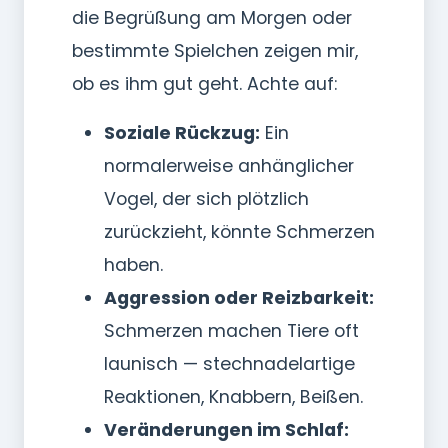
die Begrüßung am Morgen oder
bestimmte Spielchen zeigen mir,
ob es ihm gut geht. Achte auf:
Soziale Rückzug:
Ein
normalerweise anhänglicher
Vogel, der sich plötzlich
zurückzieht, könnte Schmerzen
haben.
Aggression oder Reizbarkeit:
Schmerzen machen Tiere oft
launisch — stechnadelartige
Reaktionen, Knabbern, Beißen.
Veränderungen im Schlaf: