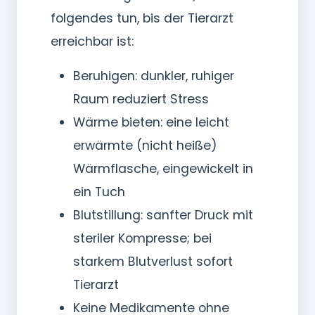
folgendes tun, bis der Tierarzt
erreichbar ist:
Beruhigen: dunkler, ruhiger
Raum reduziert Stress
Wärme bieten: eine leicht
erwärmte (nicht heiße)
Wärmflasche, eingewickelt in
ein Tuch
Blutstillung: sanfter Druck mit
steriler Kompresse; bei
starkem Blutverlust sofort
Tierarzt
Keine Medikamente ohne