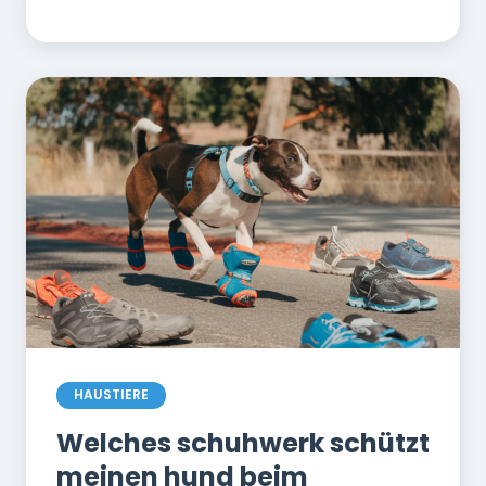
HAUSTIERE
Welches schuhwerk schützt
meinen hund beim