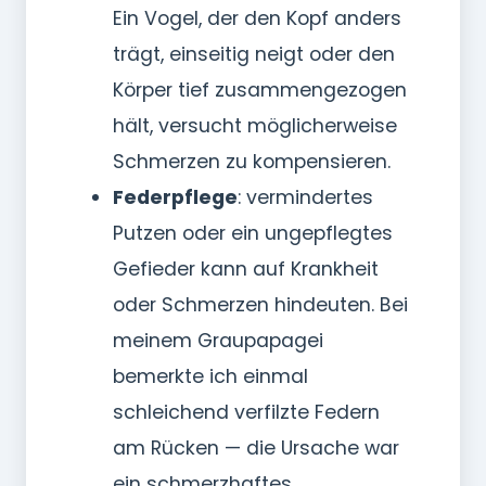
Ein Vogel, der den Kopf anders
trägt, einseitig neigt oder den
Körper tief zusammengezogen
hält, versucht möglicherweise
Schmerzen zu kompensieren.
Federpflege
: vermindertes
Putzen oder ein ungepflegtes
Gefieder kann auf Krankheit
oder Schmerzen hindeuten. Bei
meinem Graupapagei
bemerkte ich einmal
schleichend verfilzte Federn
am Rücken — die Ursache war
ein schmerzhaftes