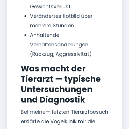
Gewichtsverlust
Verändertes Kotbild über
mehrere Stunden
Anhaltende
Verhaltensänderungen
(Rückzug, Aggressivität)
Was macht der
Tierarzt — typische
Untersuchungen
und Diagnostik
Bei meinem letzten Tierarztbesuch
erklärte die Vogelklinik mir die