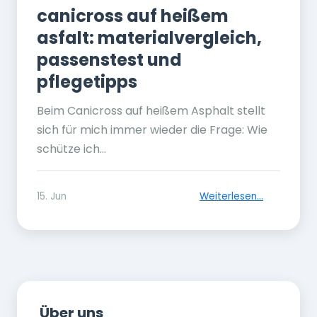
canicross auf heißem
asfalt: materialvergleich,
passenstest und
pflegetipps
Beim Canicross auf heißem Asphalt stellt
sich für mich immer wieder die Frage: Wie
schütze ich...
15. Jun
Weiterlesen...
Über uns