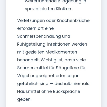
weiterführende Bildgebung in
spezialisierten Kliniken
Verletzungen oder Knochenbrüche
erfordern oft eine
Schmerzbehandlung und
Ruhigstellung. Infektionen werden
mit gezielten Medikamenten
behandelt. Wichtig ist, dass viele
Schmerzmittel für Säugetiere für
Vögel ungeeignet oder sogar
gefährlich sind — deshalb niemals
Hausmittel ohne Rücksprache
geben.