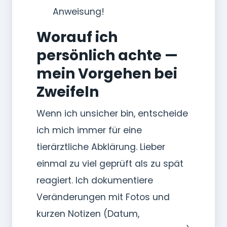
Anweisung!
Worauf ich
persönlich achte —
mein Vorgehen bei
Zweifeln
Wenn ich unsicher bin, entscheide
ich mich immer für eine
tierärztliche Abklärung. Lieber
einmal zu viel geprüft als zu spät
reagiert. Ich dokumentiere
Veränderungen mit Fotos und
kurzen Notizen (Datum,