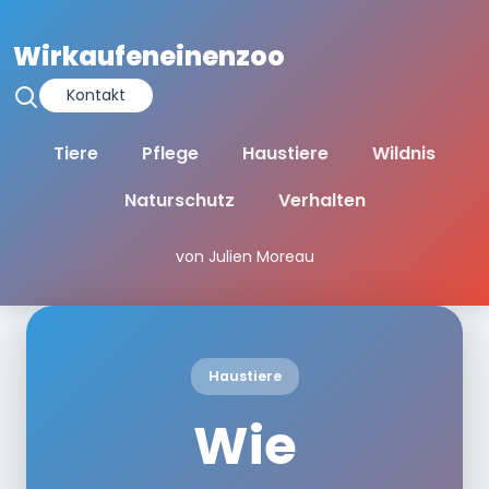
Wirkaufeneinenzoo
Kontakt
Tiere
Pflege
Haustiere
Wildnis
Naturschutz
Verhalten
von Julien Moreau
Haustiere
Wie