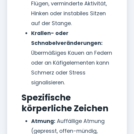
Flügen, verminderte Aktivität,
Hinken oder instabiles Sitzen
auf der Stange.
Krallen- oder
Schnabelveränderungen:
Übermäßiges Kauen an Federn
oder an Käfigelementen kann
Schmerz oder Stress
signalisieren.
Spezifische
körperliche Zeichen
Atmung:
Auffällige Atmung
(gepresst, offen-mündig,