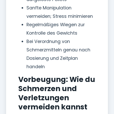
Sanfte Manipulation
vermeiden; Stress minimieren
Regelmäßiges Wiegen zur
Kontrolle des Gewichts
Bei Verordnung von
Schmerzmitteln genau nach
Dosierung und Zeitplan
handeln
Vorbeugung: Wie du
Schmerzen und
Verletzungen
vermeiden kannst