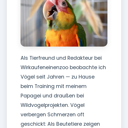
Als Tierfreund und Redakteur bei
Wirkaufeneinenzoo beobachte ich
Vögel seit Jahren — zu Hause
beim Training mit meinem
Papagei und draußen bei
Wildvogelprojekten. Vögel
verbergen Schmerzen oft
geschickt: Als Beutetiere zeigen