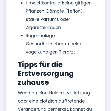
Umweltkontrolle: keine giftigen
Pflanzen, Dämpfe (Teflon),
starke Parfums oder
Zigarettenrauch
Regelmäßige
Gesundheitschecks beim
vogelkundigen Tierarzt
Tipps für die
Erstversorgung
zuhause
Wenn du eine kleinere Verletzung
oder eine plötzlich auftretende
Veränderung bemerkst, kannst du