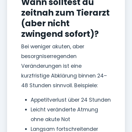
Wann solltest du
zeitnah zum Tierarzt
(aber nicht
zwingend sofort)?
Bei weniger akuten, aber
besorgniserregenden
Veränderungen ist eine
kurzfristige Abklärung binnen 24–
48 Stunden sinnvoll. Beispiele:
Appetitverlust über 24 Stunden
Leicht veränderte Atmung
ohne akute Not
Langsam fortschreitender