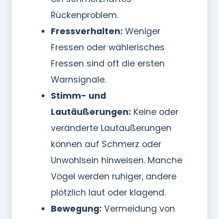
Rückenproblem.
Fressverhalten:
Weniger
Fressen oder wählerisches
Fressen sind oft die ersten
Warnsignale.
Stimm- und
Lautäußerungen:
Keine oder
veränderte Lautäußerungen
können auf Schmerz oder
Unwohlsein hinweisen. Manche
Vögel werden ruhiger, andere
plötzlich laut oder klagend.
Bewegung:
Vermeidung von