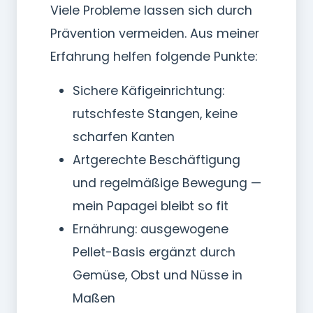
Viele Probleme lassen sich durch
Prävention vermeiden. Aus meiner
Erfahrung helfen folgende Punkte:
Sichere Käfigeinrichtung:
rutschfeste Stangen, keine
scharfen Kanten
Artgerechte Beschäftigung
und regelmäßige Bewegung —
mein Papagei bleibt so fit
Ernährung: ausgewogene
Pellet-Basis ergänzt durch
Gemüse, Obst und Nüsse in
Maßen