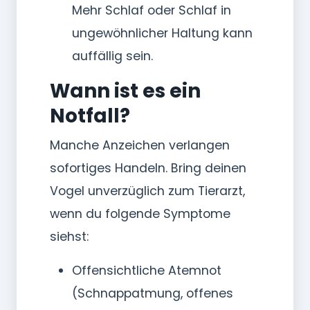
Mehr Schlaf oder Schlaf in
ungewöhnlicher Haltung kann
auffällig sein.
Wann ist es ein
Notfall?
Manche Anzeichen verlangen
sofortiges Handeln. Bring deinen
Vogel unverzüglich zum Tierarzt,
wenn du folgende Symptome
siehst:
Offensichtliche Atemnot
(Schnappatmung, offenes